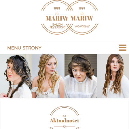
Aktualności