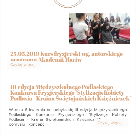
25.05.2019 Kurs fryzjerski wg. autorskiego
programu Akademii Mariw
Czytaj więcej...
III edycja Międzyszkolnego Podlaskiego
Konkursu Fryzjerskiego "Stylizacja Kobiety
Podlasia - Kraina Świętojańskich Księżniczek"
W dniu 8 kwietnia br. odbyła się III edycja Międzyszkolnego
Podlaskiego Konkursu Fryzjerskiego "Stylizacja Kobiety
Podlasia - Kraina Świętojańskich Księżniczek" wg. mojego
Czytaj więcej...
pomysłu i koncepcji.